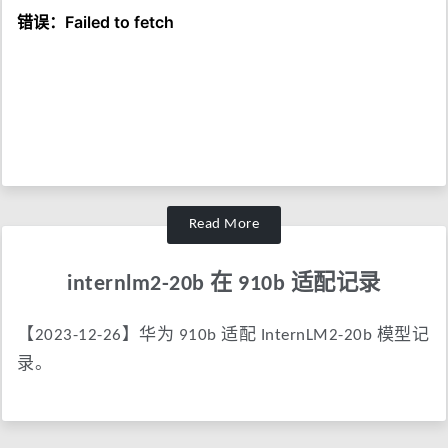
Read More
internlm2-20b 在 910b 适配记录
【2023-12-26】华为 910b 适配 InternLM2-20b 模型记
录。