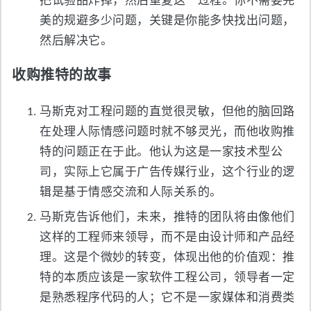
把试验品炸掉，然后重复这一过程。你不需要完
美的规避多少问题，关键是你能多快找出问题，
然后解决它。
收购推特的故事
马斯克对工程问题的直觉很灵敏，但他的脑回路
在处理人际情感问题时就不够灵光，而他收购推
特的问题正在于此。他认为这是一家技术型公
司，实际上它属于广告传媒行业，这个行业的逻
辑是基于情感交流和人际关系的。
马斯克告诉他们，未来，推特的团队将由像他们
这样的工程师来领导，而不是由设计师和产品经
理。这是个微妙的转变，体现出他的价值观：推
特的本质应该是一家软件工程公司，领导者一定
是熟悉程序代码的人；它不是一家媒体和消费类