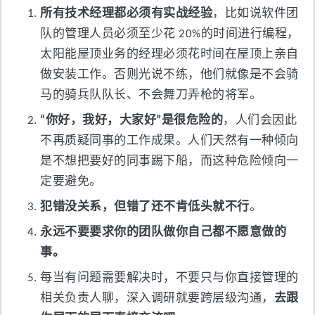
所有技术经理都必须有实战经验
，比如说软件团
队的管理人员必须至少花 20%的时间进行编程，
太阳能屋顶业务的经理必须花时间在屋顶上亲自
做安装工作。否则光说不练，他们就像是不会骑
马的骑兵队队长、不会舞刀弄枪的将军。
“你好，我好，大家好”是很危险的
，人们会因此
不再质疑同事的工作成果。人们天然有一种倾向
是不想把要好的同事踢下船，而这种危险倾向一
定要避免。
犯错没关系，但错了还不肯低头就不行
。
永远不要要求你的团队做你自己都不愿意做的
事。
每当有问题需要解决时，不要只与你直接管理的
相关负责人聊，深入调研就要跨层级沟通，
去跟