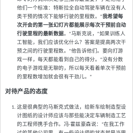
他们一个标准：特斯拉全自动驾驶车辆在没有人
类干预的情况下能够行驶的里程数。“
我希望每
次开会的第一张幻灯片都能展示每次干预前自动
行驶里程的最新数据
。”马斯克说，“如果训练人
工智能，我们应该优化什么？答案是提高两次干
预之间的行驶里程数。”他告诉他们。要向打游
戏一样，每天都能看到自己的得分。“没有分数
的电子游戏是无聊的，所以每天看着单次干预前
的里程数增加就会很有干劲儿。”
对待产品的态度
这是很典型的马斯克式做法，给新车绘制造型设
计图纸的设计师应该与那些能决定车辆制造工艺
的工程师携手合作。冯·霍兹豪森说：“在我工作