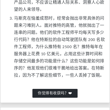
产品公司，不应该让精通人际关系、洞察人心欲
望的人来领导。
马斯克在恼羞成怒时，经常会抛出非常具体的问
题来刁难别人。面对推特的高管，他就抛出了一
连串的问题。他们的软件工程师平均每天写多少
行代码？他在特斯拉的自动驾驶团队有 200 名软
件工程师，为什么推特有 2500 名？推特每年在
服务器上花费 10 亿美元，占用这些计算时间和
存储空间最多的功能是什么？这些功能是如何排
序的？他发现他们很难干脆地给出答案。在特斯
拉，因为不了解这些细节，一些人丢掉了饭碗。
你觉得有收获吗？❤️