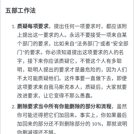
五部工作法
质疑每项要求
，提出任何一项要求时，都应该附
上提出这一要求的人。永远不要接受一项来自某
个部门的要求，比如来自“法务部门”或者“安全部
门”的要求。你必须知道提出这项要求的人的名
字，接下来你应该质疑它，不管这个人有多聪
明，聪明人提出的要求才是最危险的，因为人们
不太可能质疑他们。这件事要一直做下去，即便
这项要求来自我马斯克本人，质疑后，大家就要
改进要求，让它变得不那么愚蠢。
删除要求当中所有你能删除的部分和流程
，虽然
你可能还得把它们加回来。事实上，你如果最后
加回来的部分还不到删除部分的 10%，那就说明
你删减得还不够。