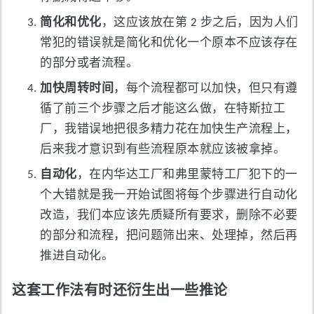
简化和优化
，这应该放在第 2 步之后，因为人们
常犯的错误就是简化和优化一个原本不应该存在
的部分或者流程。
加快周转时间
，每个流程都可以加快，但只有遵
循了前三个步骤之后才能这么做，在特斯拉工
厂，我错误地把很多精力花在加快生产流程上，
后来我才意识到有些流程原本就应该被拿掉。
自动化
，在内华达工厂和弗里蒙特工厂犯下的一
个大错就是我一开始试图将每个步骤进行自动化
改造，我们本应该先质疑所有要求，删除不必要
的部分和流程，把问题筛出来、处理掉，然后再
推进自动化。
这套工作法有时还衍生出一些推论